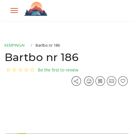
KEMPINGAI
Bartbo nr 186
Bartbo nr 186
Be the first to review