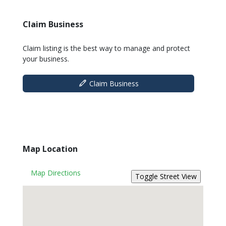
Claim Business
Claim listing is the best way to manage and protect
your business.
Claim Business
Map Location
Map Directions