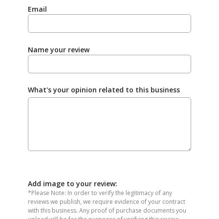
Email
Name your review
What's your opinion related to this business
Add image to your review:
*Please Note: In order to verify the legitimacy of any
reviews we publish, we require evidence of your contract
with this business. Any proof of purchase documents you