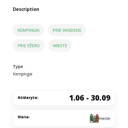
Description
KEMPINGAI
PRIE VANDENS
PRIE EŽERO
MIESTE
Type
Kempingai
1.06 - 30.09
Atidaryta:
Vieta:
mieste