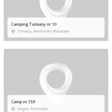
Camping Tumiany nr 10
Tumiany
,
Warmińsko-Mazurskie
Camp nr 159
Stegna
,
Pomorskie