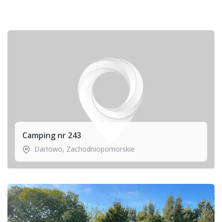
Camping nr 243
Darłowo
,
Zachodniopomorskie