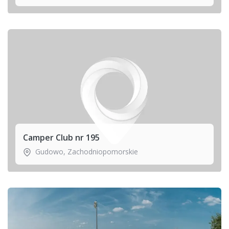
Camper Club nr 195
Gudowo
,
Zachodniopomorskie