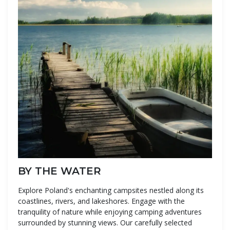
BY THE WATER
Explore Poland's enchanting campsites nestled along its
coastlines, rivers, and lakeshores. Engage with the
tranquility of nature while enjoying camping adventures
surrounded by stunning views. Our carefully selected