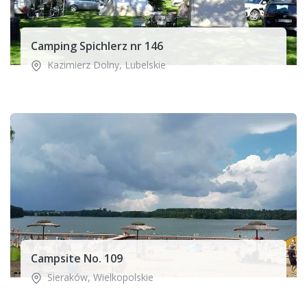
Camping Spichlerz nr 146
Kazimierz Dolny
,
Lubelskie
Campsite No. 109
Sieraków
,
Wielkopolskie