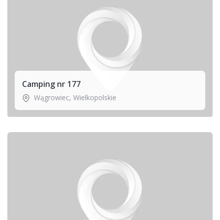
Camping nr 177
Wągrowiec
,
Wielkopolskie