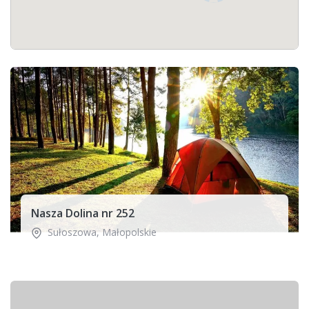
Nasza Dolina nr 252
Sułoszowa
,
Małopolskie