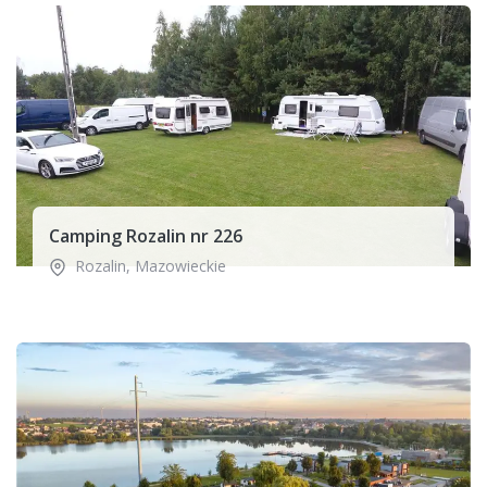
Camping Rozalin nr 226
Rozalin
,
Mazowieckie