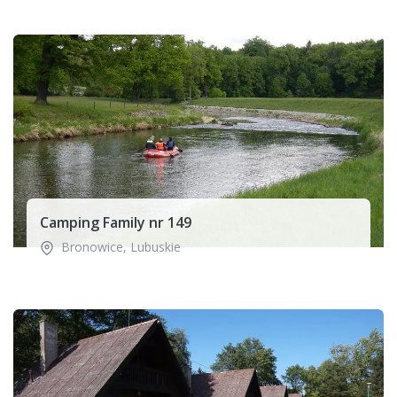
Camping Family nr 149
Bronowice
,
Lubuskie