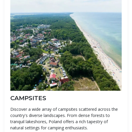
CAMPSITES
Discover a wide array of campsites scattered across the
country's diverse landscapes. From dense forests to
tranquil lakeshores, Poland offers a rich tapestry of
natural settings for camping enthusiasts.