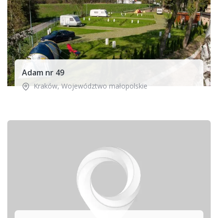
Adam nr 49
Kraków
,
Województwo małopolskie