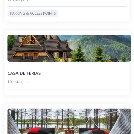
PARKING & ACCESS POINTS
CASA DE FÉRIAS
10 Listagens