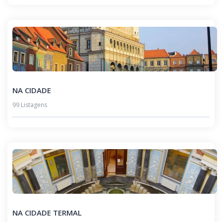
NA CIDADE
99 Listagens
NA CIDADE TERMAL