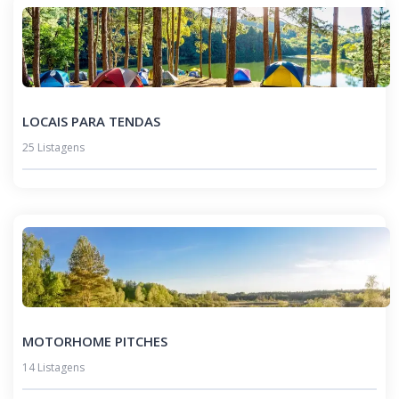
LOCAIS PARA TENDAS
25 Listagens
MOTORHOME PITCHES
14 Listagens