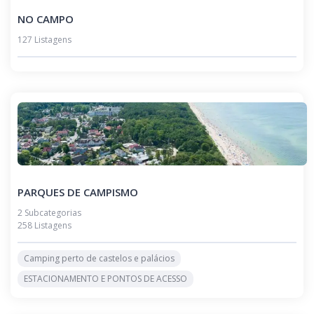
NO CAMPO
127 Listagens
PARQUES DE CAMPISMO
2 Subcategorias
258 Listagens
Camping perto de castelos e palácios
ESTACIONAMENTO E PONTOS DE ACESSO