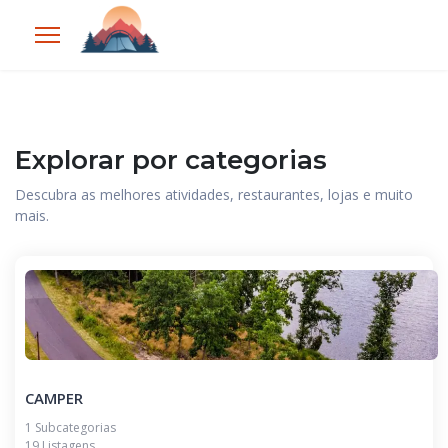
Explorar por categorias
Descubra as melhores atividades, restaurantes, lojas e muito
mais.
CAMPER
1 Subcategorias
19 Listagens