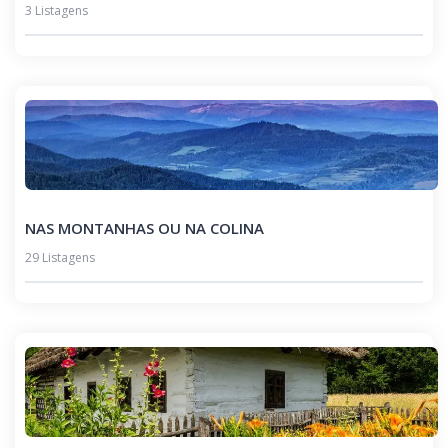
3 Listagens
NAS MONTANHAS OU NA COLINA
29 Listagens