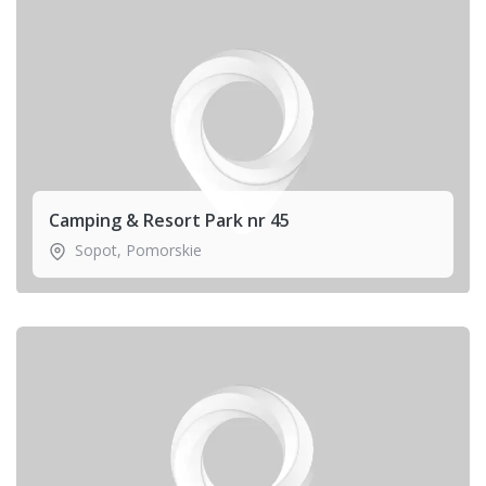
Camping & Resort Park nr 45
Sopot
,
Pomorskie