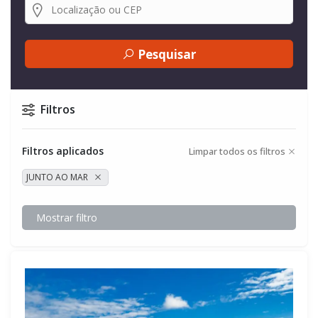
Pesquisar
Filtros
Filtros aplicados
Limpar todos os filtros
JUNTO AO MAR
Mostrar filtro