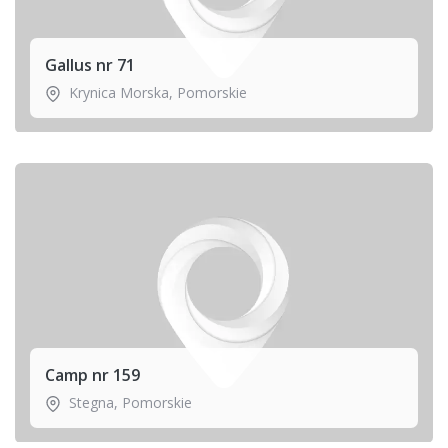
Gallus nr 71
Krynica Morska
,
Pomorskie
Camp nr 159
Stegna
,
Pomorskie