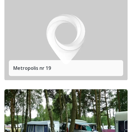
Metropolis nr 19