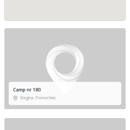
Camp nr 180
Stegna
,
Pomorskie