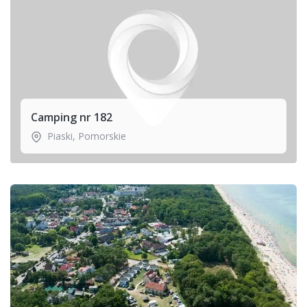
Camping nr 182
Piaski
,
Pomorskie