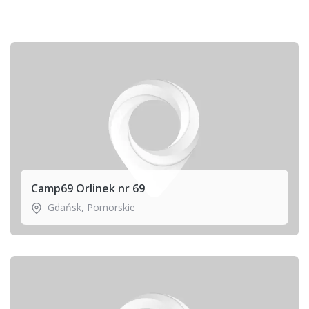
Camp69 Orlinek nr 69
Gdańsk
,
Pomorskie