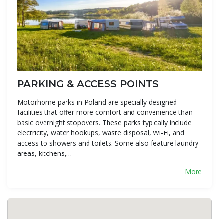
PARKING & ACCESS POINTS
Motorhome parks in Poland are specially designed
facilities that offer more comfort and convenience than
basic overnight stopovers. These parks typically include
electricity, water hookups, waste disposal, Wi-Fi, and
access to showers and toilets. Some also feature laundry
areas, kitchens,…
More