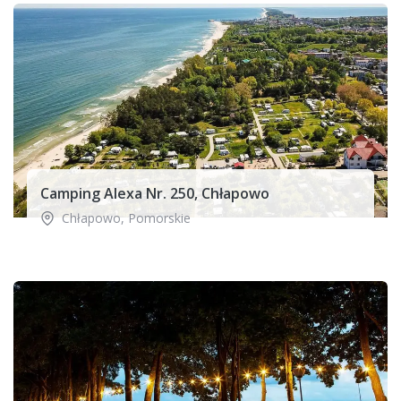
Camping Alexa Nr. 250, Chłapowo
Chłapowo
,
Pomorskie