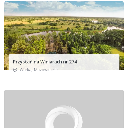
Przystań na Winiarach nr 274
Warka
,
Mazowieckie