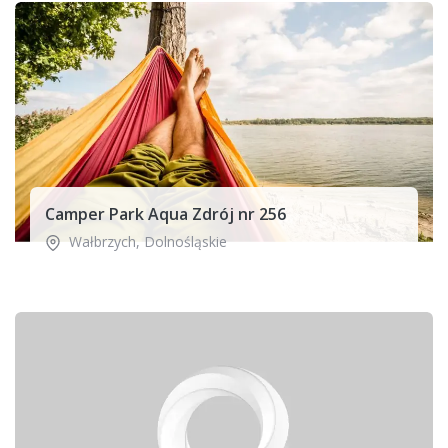
Camper Park Aqua Zdrój nr 256
Wałbrzych
,
Dolnośląskie