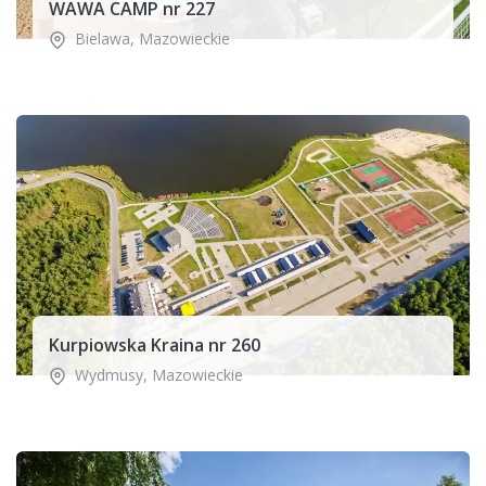
WAWA CAMP nr 227
Bielawa
,
Mazowieckie
Kurpiowska Kraina nr 260
Wydmusy
,
Mazowieckie