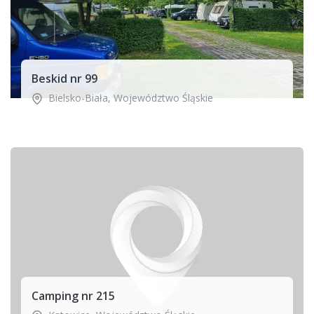
Beskid nr 99
Bielsko-Biała
,
Województwo Śląskie
Camping nr 215