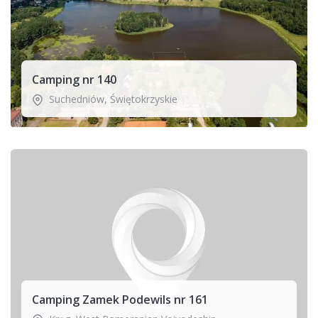
Camping nr 140
Suchedniów
,
Świętokrzyskie
Camping Zamek Podewils nr 161