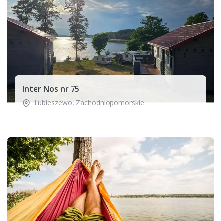
Inter Nos nr 75
Lubieszewo
,
Zachodniopomorskie