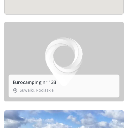
Eurocamping nr 133
Suwałki
,
Podlaskie