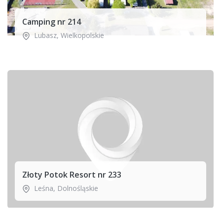
Camping nr 214
Lubasz
,
Wielkopolskie
Złoty Potok Resort nr 233
Leśna
,
Dolnośląskie