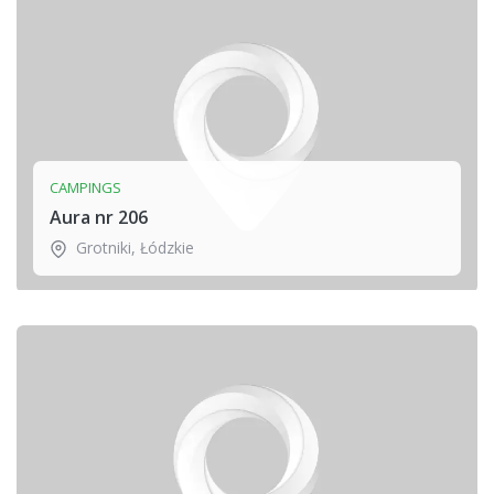
CAMPINGS
Aura nr 206
Grotniki
,
Łódzkie