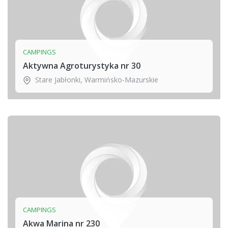
CAMPINGS
Aktywna Agroturystyka nr 30
Stare Jabłonki
,
Warmińsko-Mazurskie
CAMPINGS
Akwa Marina nr 230