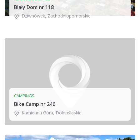
Biały Dom nr 118
Dziwnówek
,
Zachodniopomorskie
CAMPINGS
Bike Camp nr 246
Kamienna Góra
,
Dolnośląskie