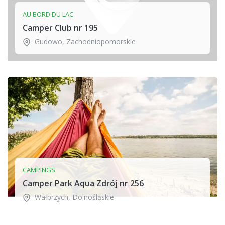
AU BORD DU LAC
Camper Club nr 195
Gudowo
,
Zachodniopomorskie
CAMPINGS
Camper Park Aqua Zdrój nr 256
Wałbrzych
,
Dolnośląskie