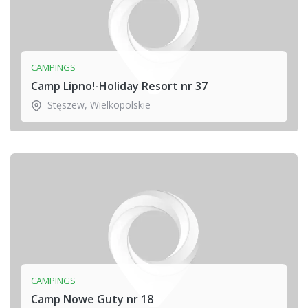
CAMPINGS
Camp Lipno!-Holiday Resort nr 37
Stęszew
,
Wielkopolskie
CAMPINGS
Camp Nowe Guty nr 18