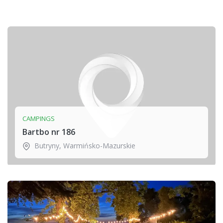
CAMPINGS
Bartbo nr 186
Butryny
,
Warmińsko-Mazurskie