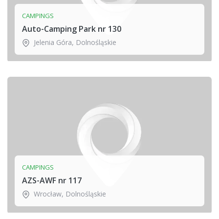
CAMPINGS
Auto-Camping Park nr 130
Jelenia Góra
,
Dolnośląskie
CAMPINGS
AZS-AWF nr 117
Wrocław
,
Dolnośląskie