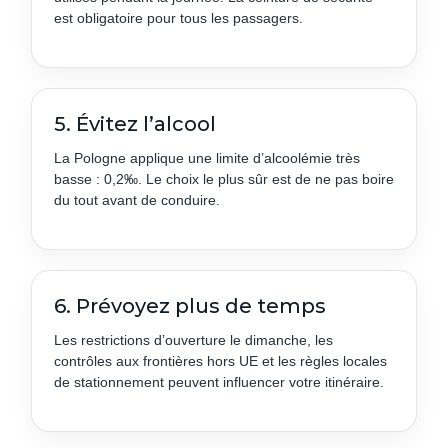
est obligatoire pour tous les passagers.
5. Évitez l’alcool
La Pologne applique une limite d’alcoolémie très
basse : 0,2‰. Le choix le plus sûr est de ne pas boire
du tout avant de conduire.
6. Prévoyez plus de temps
Les restrictions d’ouverture le dimanche, les
contrôles aux frontières hors UE et les règles locales
de stationnement peuvent influencer votre itinéraire.