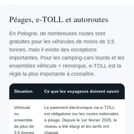
Péages, e‑TOLL et autoroutes
En Pologne, de nombreuses routes sont
gratuites pour les véhicules de moins de 3,5
tonnes, mais il existe des exceptions
importantes. Pour les camping-cars lourds et les
ensembles véhicule + remorque, e‑TOLL est la
règle la plus importante à connaître.
Situation
Ce que les voyageurs doivent savoir
Véhicule
Le paiement électronique via e‑TOLL
ou
est obligatoire sur les routes nationales
ensemble
à péage. Depuis le 1er février 2026, le
de plus de
réseau a été élargi et les tarifs ont
3,5 tonnes
changé.