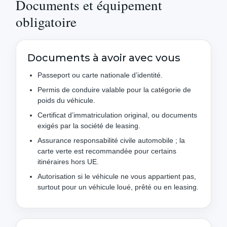
Documents et équipement
obligatoire
Documents à avoir avec vous
Passeport ou carte nationale d’identité.
Permis de conduire valable pour la catégorie de
poids du véhicule.
Certificat d’immatriculation original, ou documents
exigés par la société de leasing.
Assurance responsabilité civile automobile ; la
carte verte est recommandée pour certains
itinéraires hors UE.
Autorisation si le véhicule ne vous appartient pas,
surtout pour un véhicule loué, prêté ou en leasing.