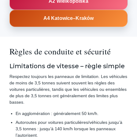
A2 Wielkopolska
A4 Katowice–Kraków
Règles de conduite et sécurité
Limitations de vitesse – règle simple
Respectez toujours les panneaux de limitation. Les véhicules
de moins de 3,5 tonnes suivent souvent les règles des
voitures particulières, tandis que les véhicules ou ensembles
de plus de 3,5 tonnes ont généralement des limites plus
basses.
En agglomération : généralement 50 km/h.
Autoroutes pour voitures particulières/véhicules jusqu’à
3,5 tonnes : jusqu’à 140 km/h lorsque les panneaux
l’autorisent.