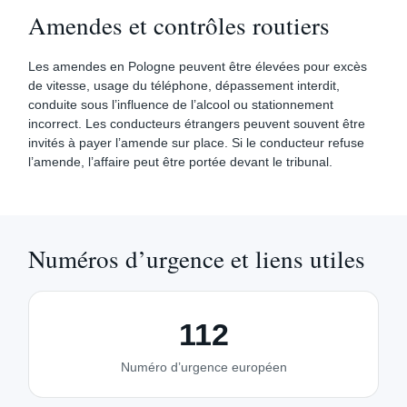
Amendes et contrôles routiers
Les amendes en Pologne peuvent être élevées pour excès
de vitesse, usage du téléphone, dépassement interdit,
conduite sous l’influence de l’alcool ou stationnement
incorrect. Les conducteurs étrangers peuvent souvent être
invités à payer l’amende sur place. Si le conducteur refuse
l’amende, l’affaire peut être portée devant le tribunal.
Numéros d’urgence et liens utiles
112
Numéro d’urgence européen