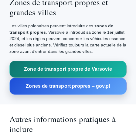
Zones de transport propres et
grandes villes
Les villes polonaises peuvent introduire des
zones de
transport propres
. Varsovie a introduit sa zone le 1er juillet
2024, et les règles peuvent concerner les véhicules essence
et diesel plus anciens. Vérifiez toujours la carte actuelle de la
zone avant d’entrer dans les grandes villes.
Zone de transport propre de Varsovie
Zones de transport propres – gov.pl
Autres informations pratiques à
inclure