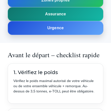
Zones propres
Assurance
Urgence
Avant le départ – checklist rapide
1. Vérifiez le poids
Vérifiez le poids maximal autorisé de votre véhicule
ou de votre ensemble véhicule + remorque. Au-
dessus de 3,5 tonnes, e‑TOLL peut être obligatoire.