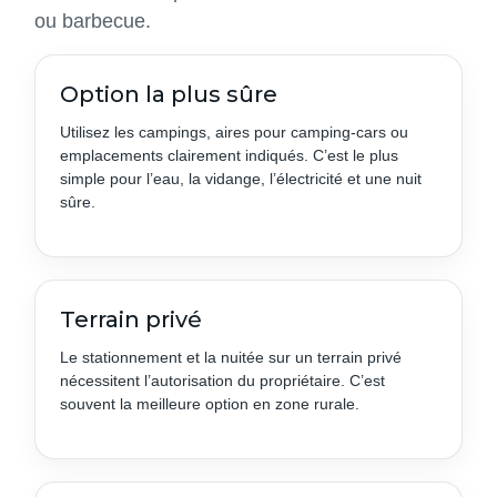
ou barbecue.
Option la plus sûre
Utilisez les campings, aires pour camping-cars ou
emplacements clairement indiqués. C’est le plus
simple pour l’eau, la vidange, l’électricité et une nuit
sûre.
Terrain privé
Le stationnement et la nuitée sur un terrain privé
nécessitent l’autorisation du propriétaire. C’est
souvent la meilleure option en zone rurale.