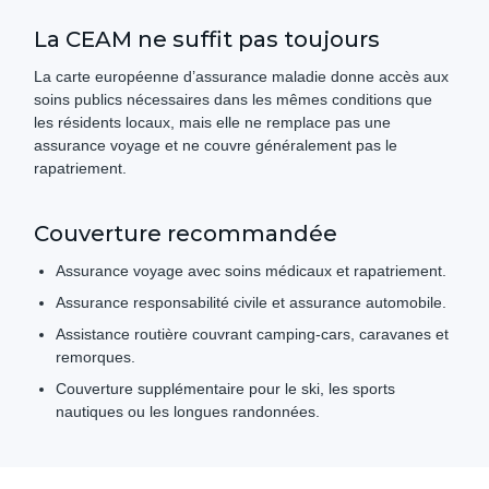
La CEAM ne suffit pas toujours
La carte européenne d’assurance maladie donne accès aux
soins publics nécessaires dans les mêmes conditions que
les résidents locaux, mais elle ne remplace pas une
assurance voyage et ne couvre généralement pas le
rapatriement.
Couverture recommandée
Assurance voyage avec soins médicaux et rapatriement.
Assurance responsabilité civile et assurance automobile.
Assistance routière couvrant camping-cars, caravanes et
remorques.
Couverture supplémentaire pour le ski, les sports
nautiques ou les longues randonnées.