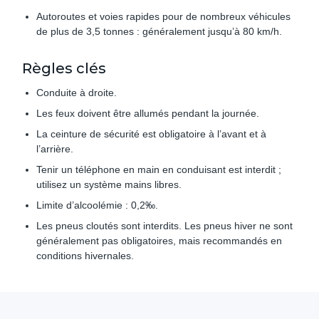
Autoroutes et voies rapides pour de nombreux véhicules
de plus de 3,5 tonnes : généralement jusqu’à 80 km/h.
Règles clés
Conduite à droite.
Les feux doivent être allumés pendant la journée.
La ceinture de sécurité est obligatoire à l’avant et à
l’arrière.
Tenir un téléphone en main en conduisant est interdit ;
utilisez un système mains libres.
Limite d’alcoolémie : 0,2‰.
Les pneus cloutés sont interdits. Les pneus hiver ne sont
généralement pas obligatoires, mais recommandés en
conditions hivernales.