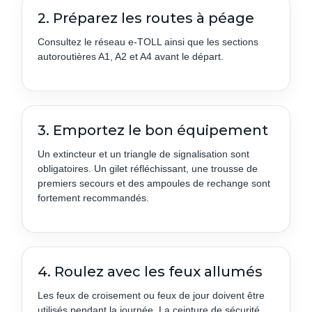
2. Préparez les routes à péage
Consultez le réseau e‑TOLL ainsi que les sections
autoroutières A1, A2 et A4 avant le départ.
3. Emportez le bon équipement
Un extincteur et un triangle de signalisation sont
obligatoires. Un gilet réfléchissant, une trousse de
premiers secours et des ampoules de rechange sont
fortement recommandés.
4. Roulez avec les feux allumés
Les feux de croisement ou feux de jour doivent être
utilisés pendant la journée. La ceinture de sécurité