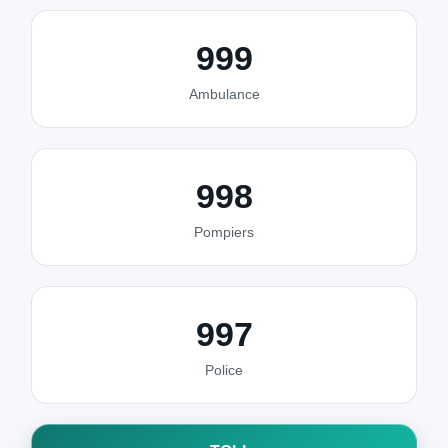
999
Ambulance
998
Pompiers
997
Police