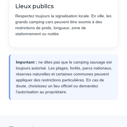
Lieux publics
Respectez toujours la signalisation locale. En ville, les
grands camping-cars peuvent être soumis à des
restrictions de poids, longueur, zone de
stationnement ou nuitée.
Important :
ne dites pas que le camping sauvage est
toujours autorisé. Les plages, forêts, parcs nationaux,
réserves naturelles et certaines communes peuvent
appliquer des restrictions particulières. En cas de
doute, choisissez un lieu officiel ou demandez
l’autorisation au propriétaire.