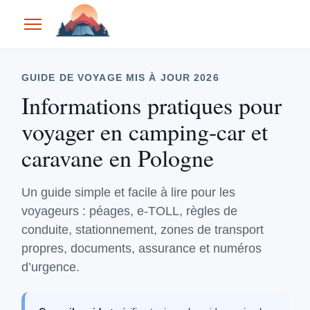
GUIDE DE VOYAGE MIS À JOUR 2026
Informations pratiques pour
voyager en camping-car et
caravane en Pologne
Un guide simple et facile à lire pour les
voyageurs : péages, e‑TOLL, règles de
conduite, stationnement, zones de transport
propres, documents, assurance et numéros
d’urgence.