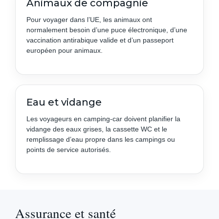
Animaux de compagnie
Pour voyager dans l’UE, les animaux ont
normalement besoin d’une puce électronique, d’une
vaccination antirabique valide et d’un passeport
européen pour animaux.
Eau et vidange
Les voyageurs en camping-car doivent planifier la
vidange des eaux grises, la cassette WC et le
remplissage d’eau propre dans les campings ou
points de service autorisés.
Assurance et santé