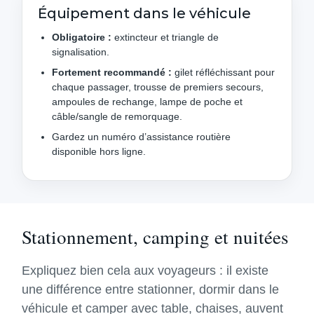
Équipement dans le véhicule
Obligatoire :
extincteur et triangle de
signalisation.
Fortement recommandé :
gilet réfléchissant pour
chaque passager, trousse de premiers secours,
ampoules de rechange, lampe de poche et
câble/sangle de remorquage.
Gardez un numéro d’assistance routière
disponible hors ligne.
Stationnement, camping et nuitées
Expliquez bien cela aux voyageurs : il existe
une différence entre stationner, dormir dans le
véhicule et camper avec table, chaises, auvent