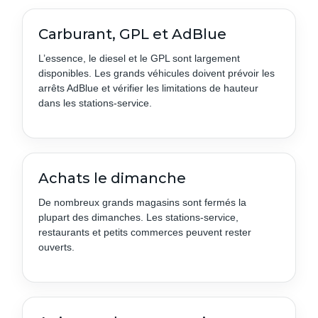
Carburant, GPL et AdBlue
L’essence, le diesel et le GPL sont largement
disponibles. Les grands véhicules doivent prévoir les
arrêts AdBlue et vérifier les limitations de hauteur
dans les stations-service.
Achats le dimanche
De nombreux grands magasins sont fermés la
plupart des dimanches. Les stations-service,
restaurants et petits commerces peuvent rester
ouverts.