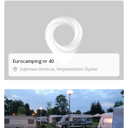
Eurocamping nr 40
Dąbrowa Górnicza
,
Województwo Śląskie