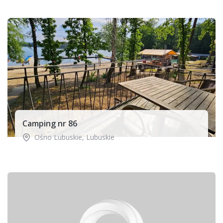
Camping nr 86
Ośno Lubuskie
,
Lubuskie