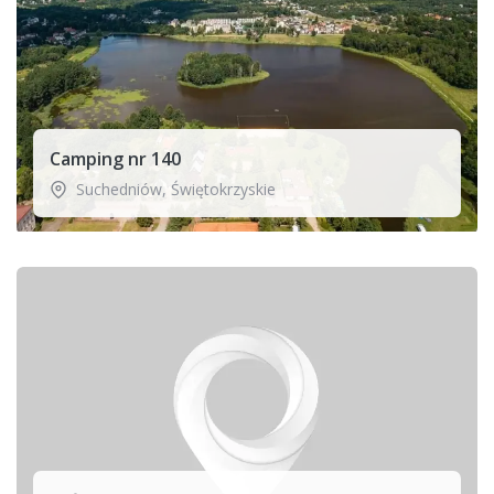
Camping nr 140
Suchedniów
,
Świętokrzyskie