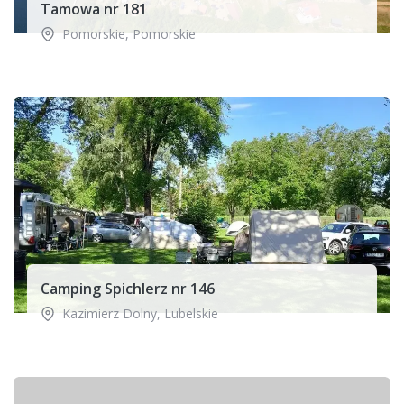
Tamowa nr 181
Pomorskie
,
Pomorskie
Camping Spichlerz nr 146
Kazimierz Dolny
,
Lubelskie