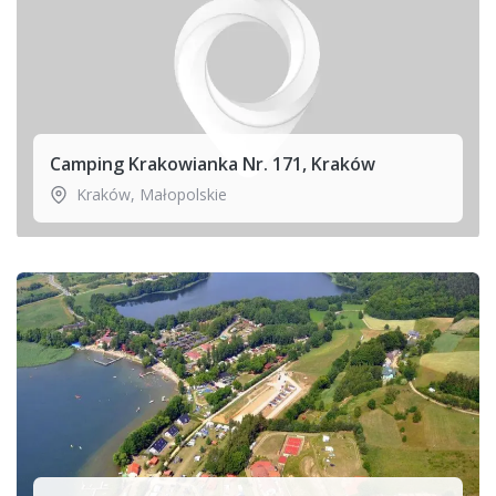
Camping Krakowianka Nr. 171, Kraków
Kraków
,
Małopolskie