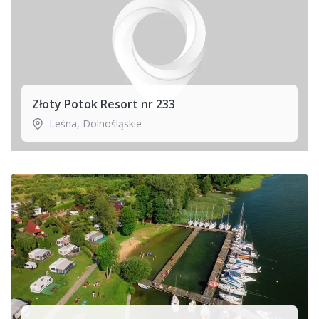
Złoty Potok Resort nr 233
Leśna
,
Dolnośląskie