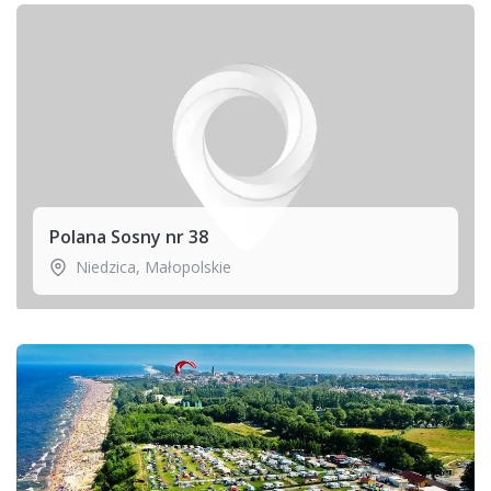
Polana Sosny nr 38
Niedzica
,
Małopolskie