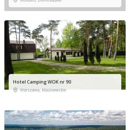
Hotel Camping WOK nr 90
Warszawa
,
Mazowieckie