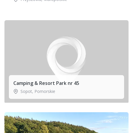
Camping & Resort Park nr 45
Sopot
,
Pomorskie