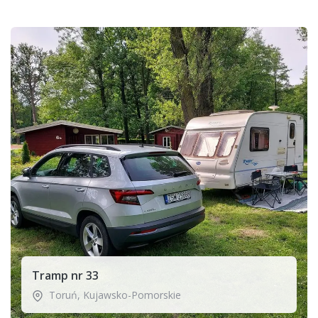
Tramp nr 33
Toruń
,
Kujawsko-Pomorskie