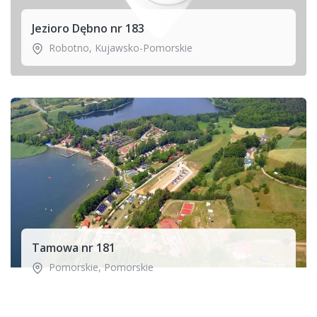
Jezioro Dębno nr 183
Robotno
,
Kujawsko-Pomorskie
Tamowa nr 181
Pomorskie
,
Pomorskie