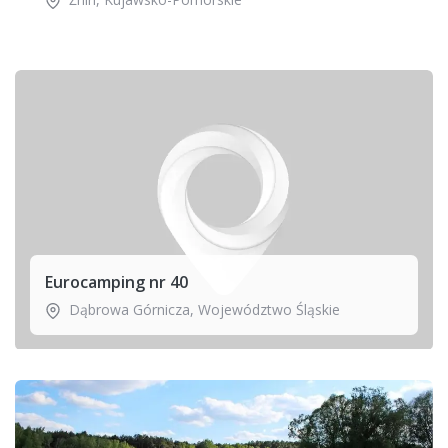
Eurocamping nr 40
Dąbrowa Górnicza
,
Województwo Śląskie