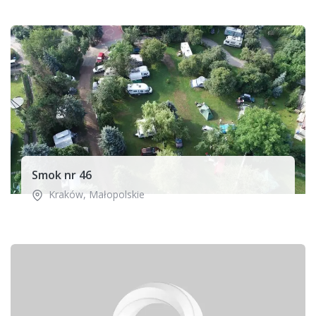
Smok nr 46
Kraków
,
Małopolskie