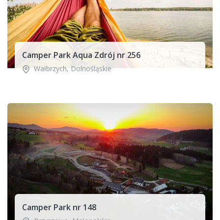
Camper Park Aqua Zdrój nr 256
Wałbrzych
,
Dolnośląskie
Camper Park nr 148