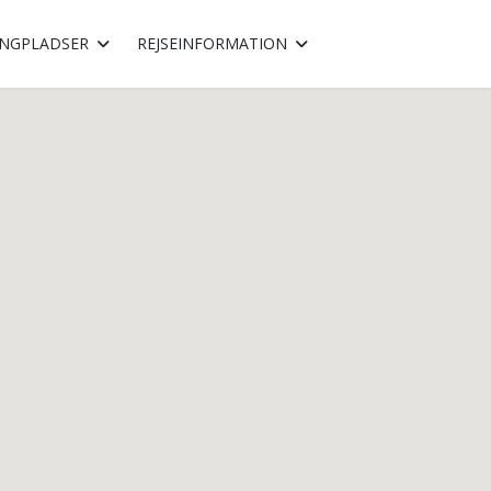
NGPLADSER
REJSEINFORMATION