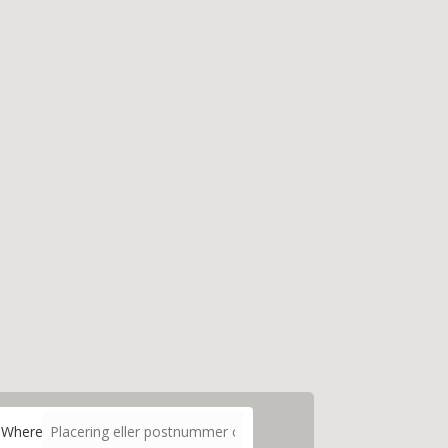
Where