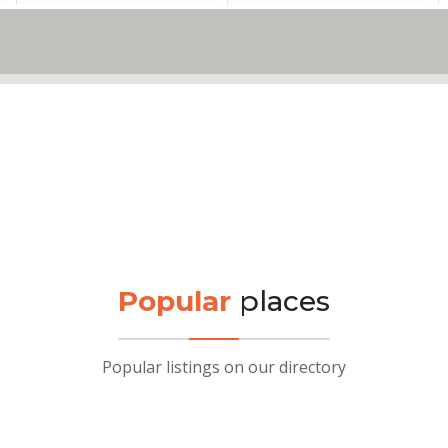
Popular
places
Popular listings on our directory