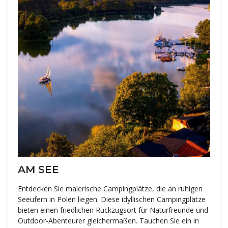
AM SEE
Entdecken Sie malerische Campingplätze, die an ruhigen
Seeufern in Polen liegen. Diese idyllischen Campingplätze
bieten einen friedlichen Rückzugsort für Naturfreunde und
Outdoor-Abenteurer gleichermaßen. Tauchen Sie ein in