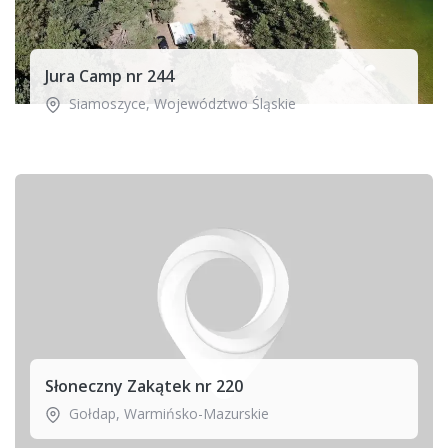
Jura Camp nr 244
Siamoszyce
,
Województwo Śląskie
Słoneczny Zakątek nr 220
Gołdap
,
Warmińsko-Mazurskie