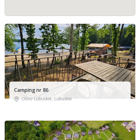
Camping nr 86
Ośno Lubuskie
,
Lubuskie