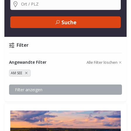
Suche
Filter
Angewandte Filter
Alle Filter löschen
AM SEE
Filter anzeigen