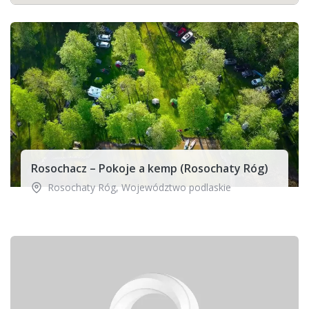
Rosochacz – Pokoje a kemp (Rosochaty Róg)
Rosochaty Róg
,
Województwo podlaskie