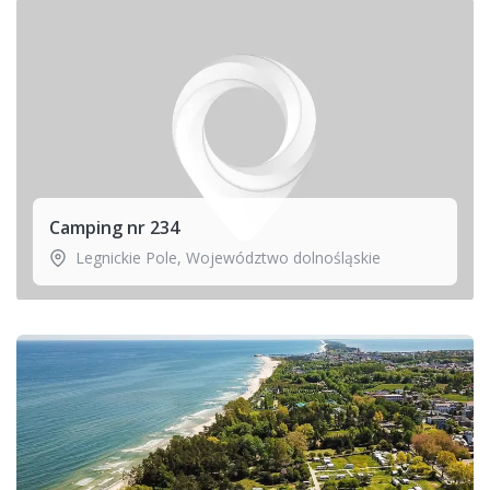
Camping nr 234
Legnickie Pole
,
Województwo dolnośląskie