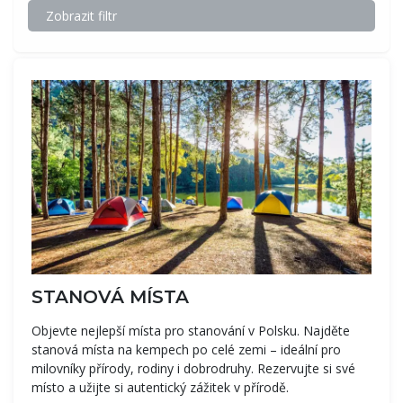
Zobrazit filtr
STANOVÁ MÍSTA
Objevte nejlepší místa pro stanování v Polsku. Najděte
stanová místa na kempech po celé zemi – ideální pro
milovníky přírody, rodiny i dobrodruhy. Rezervujte si své
místo a užijte si autentický zážitek v přírodě.