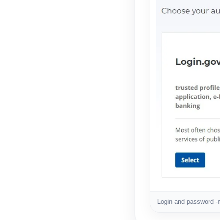
Login and password -