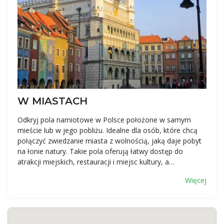
W MIASTACH
Odkryj pola namiotowe w Polsce położone w samym
mieście lub w jego pobliżu. Idealne dla osób, które chcą
połączyć zwiedzanie miasta z wolnością, jaką daje pobyt
na łonie natury. Takie pola oferują łatwy dostęp do
atrakcji miejskich, restauracji i miejsc kultury, a…
Więcej