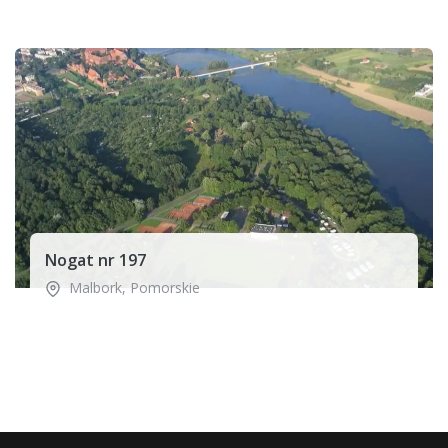
Nogat nr 197
Malbork
,
Pomorskie