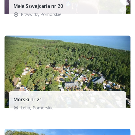
Mała Szwajcaria nr 20
Przywidz
,
Pomorskie
Morski nr 21
Łeba
,
Pomorskie