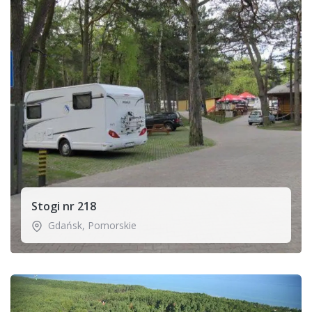
Stogi nr 218
Gdańsk
,
Pomorskie