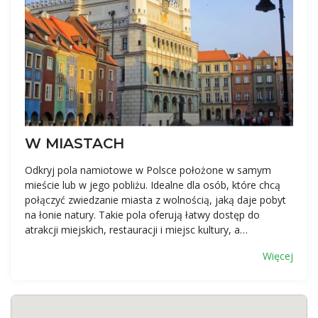
W MIASTACH
Odkryj pola namiotowe w Polsce położone w samym
mieście lub w jego pobliżu. Idealne dla osób, które chcą
połączyć zwiedzanie miasta z wolnością, jaką daje pobyt
na łonie natury. Takie pola oferują łatwy dostęp do
atrakcji miejskich, restauracji i miejsc kultury, a…
Więcej