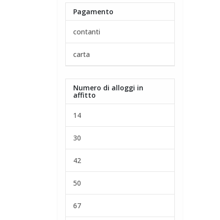
Pagamento
contanti
carta
Numero di alloggi in
affitto
14
30
42
50
67