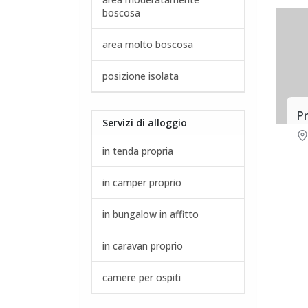
boscosa
area molto boscosa
posizione isolata
Pr
Servizi di alloggio
in tenda propria
in camper proprio
in bungalow in affitto
in caravan proprio
camere per ospiti