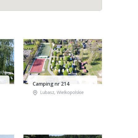
Camping nr 214
Lubasz
,
Wielkopolskie