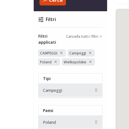
Filtri
Filtri
Cancella tutti i filtri
applicati
CAMPEGGI
Campeggi
Poland
Wielkopolskie
Tipi
Campeggi
Paesi
Poland