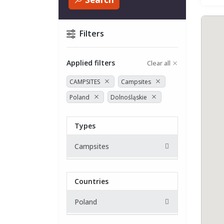
Filters
Applied filters
Clear all
CAMPSITES
Campsites
Poland
Dolnośląskie
Types
Campsites
Countries
Poland