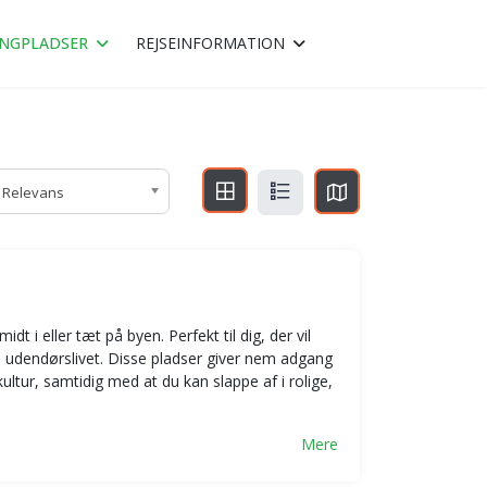
NGPLADSER
REJSEINFORMATION
Relevans
t i eller tæt på byen. Perfekt til dig, der vil
 udendørslivet. Disse pladser giver nem adgang
ultur, samtidig med at du kan slappe af i rolige,
Mere