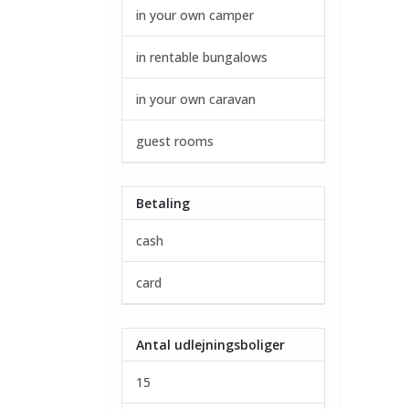
in your own camper
in rentable bungalows
in your own caravan
guest rooms
Betaling
cash
card
Antal udlejningsboliger
15