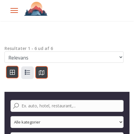
Resultater
1
-
6
ud af
6