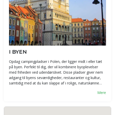
I BYEN
Opdag campingpladser i Polen, der ligger midt i eller tæt
på byen. Perfekt til dig, der vil kombinere byoplevelser
med friheden ved udendørslivet. Disse pladser giver nem
adgang til byens seværdigheder, restauranter og kultur,
samtidig med at du kan slappe af i rolige, naturskønne…
Mere