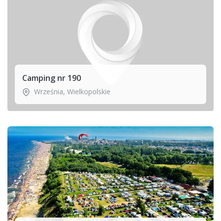
Camping nr 190
Września
,
Wielkopolskie