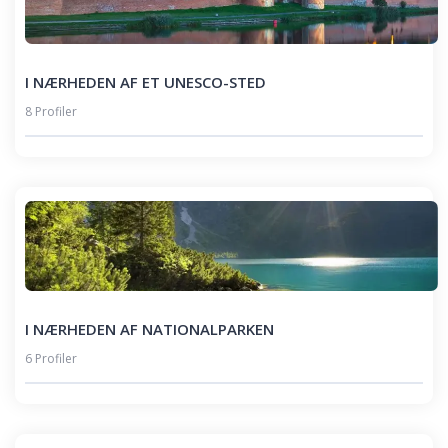
I NÆRHEDEN AF ET UNESCO-STED
8 Profiler
I NÆRHEDEN AF NATIONALPARKEN
6 Profiler