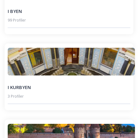
I BYEN
99 Profiler
I KURBYEN
3 Profiler