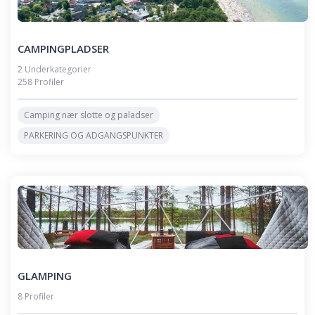
CAMPINGPLADSER
2 Underkategorier
258 Profiler
Camping nær slotte og paladser
PARKERING OG ADGANGSPUNKTER
GLAMPING
8 Profiler