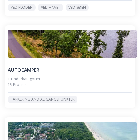
VED FLODEN
VED HAVET
VED SØEN
AUTOCAMPER
1 Underkategorier
19 Profiler
PARKERING AND ADGANGSPUNKTER