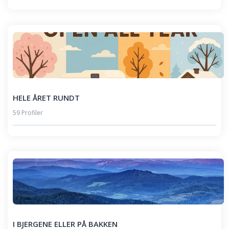
HELE ÅRET RUNDT
59 Profiler
I BJERGENE ELLER PÅ BAKKEN