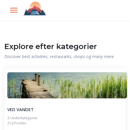
Explore efter kategorier
Discover best activities, restaurants, shops og many mere.
VED VANDET
3 Underkategorier
216 Profiler